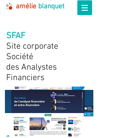
amélie
blanquet
SFAF
Site corporate
Société
des Analystes
Financiers